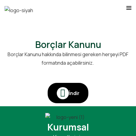
Borçlar Kanunu
Borçlar Kanunu hakkında bilinmesi gereken herşeyi PDF
formatında açabilirsiniz.
İndir
Kurumsal